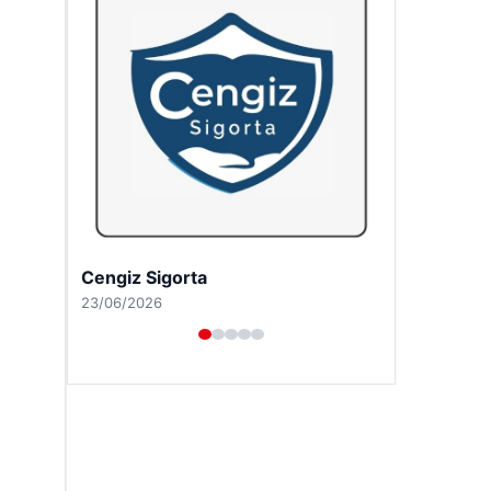
Cengiz Sigorta
23/06/2026