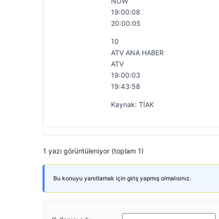
NOW
19:00:08
20:00:05
10
ATV ANA HABER
ATV
19:00:03
19:43:58
Kaynak: TİAK
1 yazı görüntüleniyor (toplam 1)
Bu konuyu yanıtlamak için giriş yapmış olmalısınız.