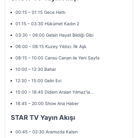
00:15 – 01:15 Gece Hattı
01:15 – 03:30 Hükümet Kadın 2
03:30 – 06:00 Gelsin Hayat Bildiği Gibi
06:00 – 08:15 Kuzey Yıldızı: İlk Aşk
08:15 – 10:00 Cansu Canan ile Yeni Sayfa
10:00 – 12:30 Bahar
12:30 – 15:00 Gelin Evi
15:00 – 18:45 Didem Arslan Yılmaz’la…
18:45 – 20:00 Show Ana Haber
STAR TV Yayın Akışı
00:45 – 02:30 Aramızda Kalsın