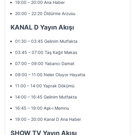
19:00 – 20:00 Ana Haber
20:00 – 22:20 Öldürme Arzusu
KANAL D Yayın Akışı
01:30 – 03:45 Gelinim Mutfakta
03:45 – 07:00 Taş Kağıt Makas
07:00 – 09:00 Yabancı Damat
09:00 – 11:00 Neler Oluyor Hayatta
11:00 – 14:00 Yaprak Dökümü
14:00 – 16:45 Gelinim Mutfakta
16:45 – 19:00 Aşk-ı Memnu
19:00 – 20:00 Kanal D Ana Haber
SHOW TV Yayın Akışı