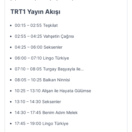
TRT1 Yayın Akışı
00:15 – 02:55 Teşkilat
02:55 – 04:25 Vahşetin Çağrısı
04:25 – 06:00 Seksenler
06:00 – 07:10 Lingo Türkiye
07:10 – 08:05 Turgay Başyayla ile…
08:05 – 10:25 Balkan Ninnisi
10:25 – 13:10 Alişan ile Hayata Gülümse
13:10 – 14:30 Seksenler
14:30 – 17:45 Benim Adım Melek
17:45 – 19:00 Lingo Türkiye