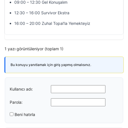
09:00 – 12:30 Gel Konuşalım
12:30 – 16:00 Survivor Ekstra
16:00 – 20:00 Zuhal Topal’la Yemekteyiz
1 yazı görüntüleniyor (toplam 1)
Bu konuyu yanıtlamak için giriş yapmış olmalısınız.
Kullanıcı adı:
Parola:
Beni hatırla