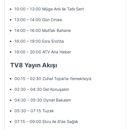
10:00 – 13:00 Müge Anlı ile Tatlı Sert
13:00 – 14:00 Gün Ortası
14:00 – 16:00 Mutfak Bahane
16:00 – 19:00 Esra Erol’da
19:00 – 20:00 ATV Ana Haber
TV8 Yayın Akışı
00:15 – 02:30 Zuhal Topal’la Yemekteyiz
02:30 – 04:30 Gel Konuşalım
04:30 – 05:30 Oynat Bakalım
05:30 – 07:15 Tuzak
07:15 – 09:00 Ebru ile 8’de Sağlık