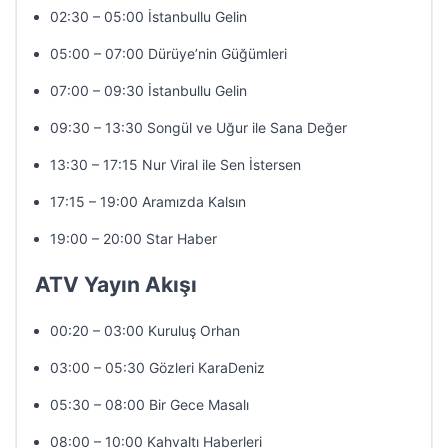
02:30 – 05:00 İstanbullu Gelin
05:00 – 07:00 Dürüye’nin Güğümleri
07:00 – 09:30 İstanbullu Gelin
09:30 – 13:30 Songül ve Uğur ile Sana Değer
13:30 – 17:15 Nur Viral ile Sen İstersen
17:15 – 19:00 Aramızda Kalsın
19:00 – 20:00 Star Haber
ATV Yayın Akışı
00:20 – 03:00 Kuruluş Orhan
03:00 – 05:30 Gözleri KaraDeniz
05:30 – 08:00 Bir Gece Masalı
08:00 – 10:00 Kahvaltı Haberleri