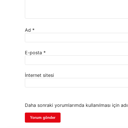
Ad
*
E-posta
*
İnternet sitesi
Daha sonraki yorumlarımda kullanılması için adı