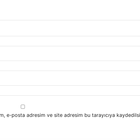
m, e-posta adresim ve site adresim bu tarayıcıya kaydedilsi