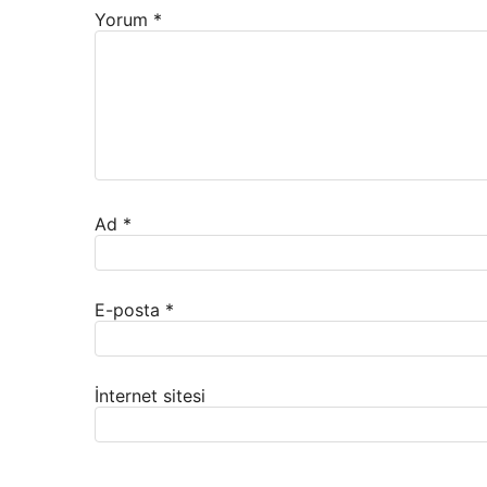
Yorum
*
Ad
*
E-posta
*
İnternet sitesi