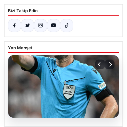
Bizi Takip Edin
Yan Manşet
09.08.2026