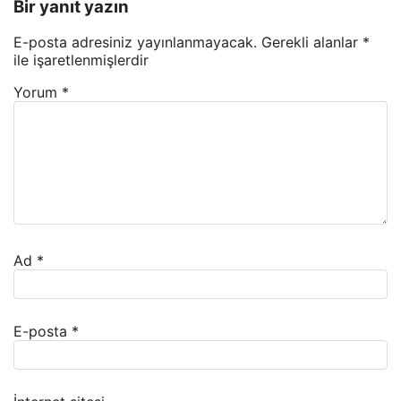
Bir yanıt yazın
E-posta adresiniz yayınlanmayacak.
Gerekli alanlar
*
ile işaretlenmişlerdir
Yorum
*
Ad
*
E-posta
*