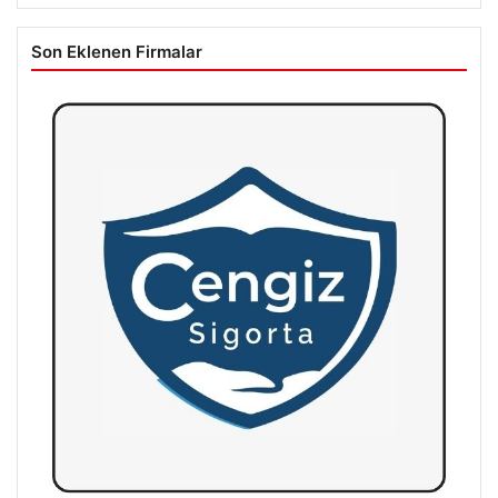
Son Eklenen Firmalar