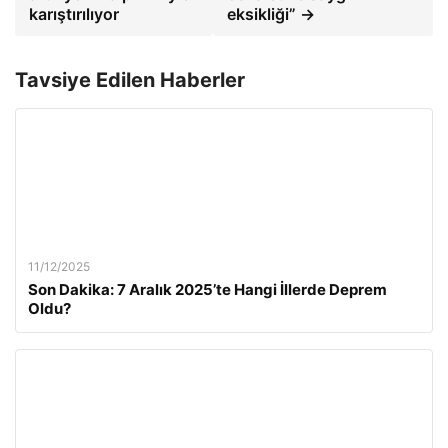
karıştırılıyor
eksikliği” →
Tavsiye Edilen Haberler
11/12/2025
Son Dakika: 7 Aralık 2025’te Hangi İllerde Deprem
Oldu?