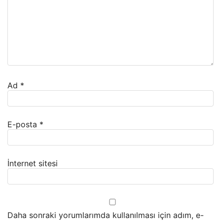
Ad
*
E-posta
*
İnternet sitesi
Daha sonraki yorumlarımda kullanılması için adım, e-