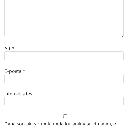
Ad
*
E-posta
*
İnternet sitesi
Daha sonraki yorumlarımda kullanılması için adım, e-