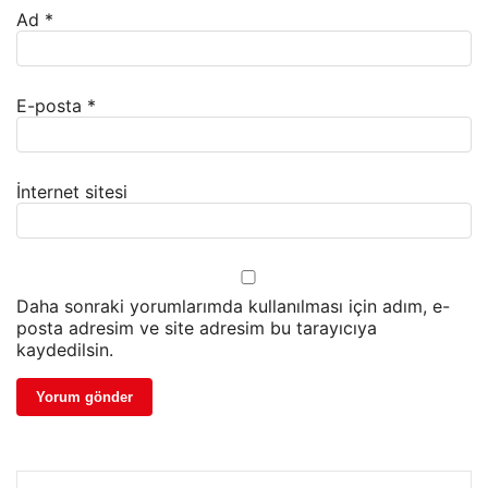
Ad
*
E-posta
*
İnternet sitesi
Daha sonraki yorumlarımda kullanılması için adım, e-
posta adresim ve site adresim bu tarayıcıya
kaydedilsin.