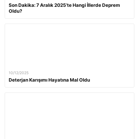
Son Dakika: 7 Aralık 2025’te Hangi İllerde Deprem
Oldu?
10/12/2025
Deterjan Karışımı Hayatına Mal Oldu