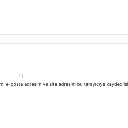
m, e-posta adresim ve site adresim bu tarayıcıya kaydedilsi