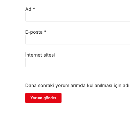
Ad
*
E-posta
*
İnternet sitesi
Daha sonraki yorumlarımda kullanılması için adı