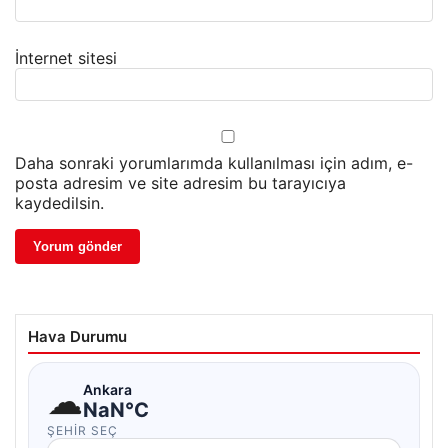
İnternet sitesi
Daha sonraki yorumlarımda kullanılması için adım, e-
posta adresim ve site adresim bu tarayıcıya
kaydedilsin.
Hava Durumu
☁
Ankara
NaN°C
ŞEHIR SEÇ