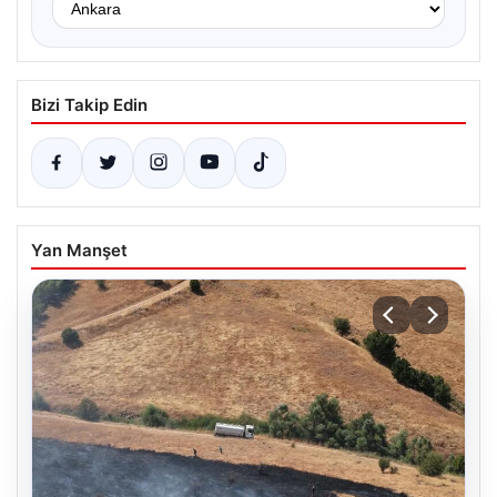
Bizi Takip Edin
Yan Manşet