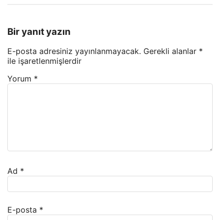
Bir yanıt yazın
E-posta adresiniz yayınlanmayacak.
Gerekli alanlar
*
ile işaretlenmişlerdir
Yorum
*
Ad
*
E-posta
*