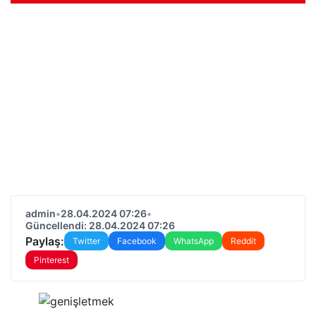
admin
•
28.04.2024 07:26
•
Güncellendi: 28.04.2024 07:26
Paylaş:
Twitter
Facebook
WhatsApp
Reddit
Pinterest