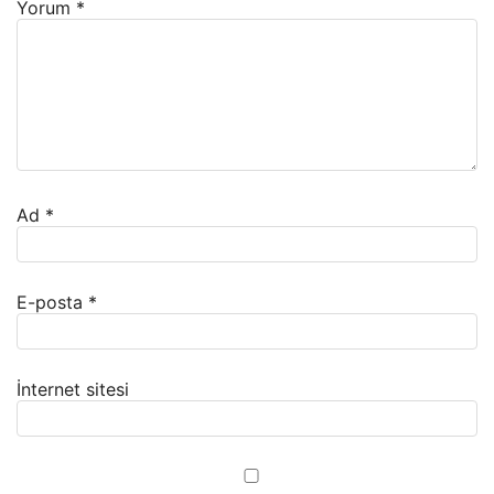
Yorum
*
Ad
*
E-posta
*
İnternet sitesi