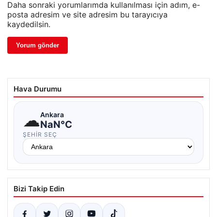
Daha sonraki yorumlarımda kullanılması için adım, e-
posta adresim ve site adresim bu tarayıcıya
kaydedilsin.
Hava Durumu
☁
Ankara
NaN°C
ŞEHIR SEÇ
Bizi Takip Edin