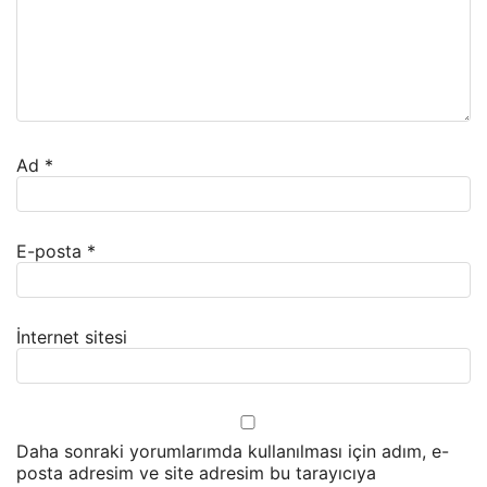
Ad
*
E-posta
*
İnternet sitesi
Daha sonraki yorumlarımda kullanılması için adım, e-
posta adresim ve site adresim bu tarayıcıya