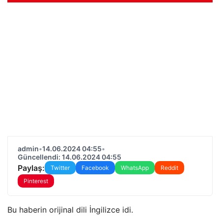
admin
•
14.06.2024 04:55
•
Güncellendi: 14.06.2024 04:55
Paylaş:
Twitter
Facebook
WhatsApp
Reddit
Pinterest
Bu haberin orijinal dili İngilizce idi.