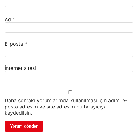
Ad
*
E-posta
*
İnternet sitesi
Daha sonraki yorumlarımda kullanılması için adım, e-
posta adresim ve site adresim bu tarayıcıya
kaydedilsin.