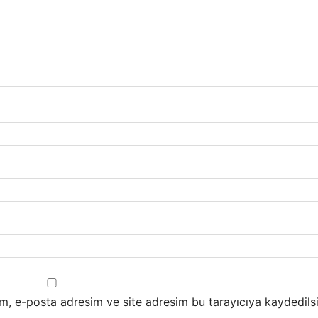
m, e-posta adresim ve site adresim bu tarayıcıya kaydedilsi