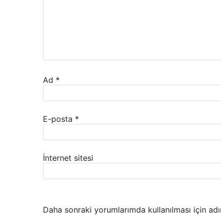
Ad
*
E-posta
*
İnternet sitesi
Daha sonraki yorumlarımda kullanılması için adı