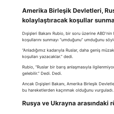
Amerika Birleşik Devletleri, R
kolaylaştıracak koşullar sunma
Dışişleri Bakanı Rubio, bir soru üzerine ABD'ni
koşullarını sunmayı “umduğunu” umduğunu söyl
“Anladığımız kadarıyla Ruslar, daha geniş müzak
koşulları yazacaklar.” dedi.
Rubio, “Ruslar bir barış anlaşmasıyla ilgilenmi
gelebilir.” Dedi. Dedi.
Ancak Dışişleri Bakanı, Amerika Birleşik Devletle
bu hareketlerden kaçınmak olduğunu vurguladı.
Rusya ve Ukrayna arasındaki r