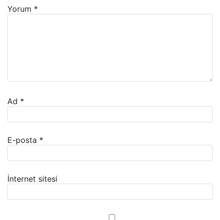
Yorum
*
Ad
*
E-posta
*
İnternet sitesi