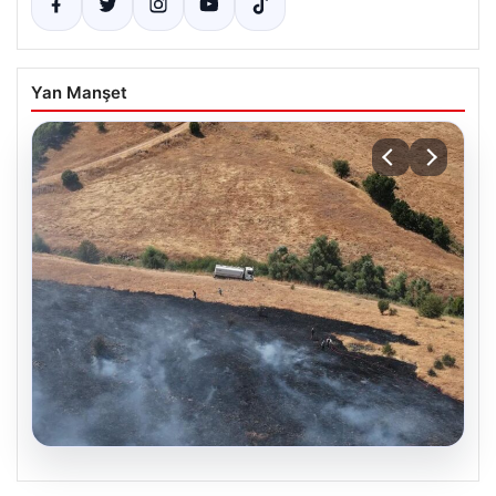
Yan Manşet
05.08.2026