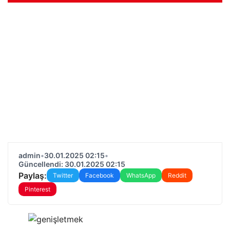
admin
•
30.01.2025 02:15
•
Güncellendi: 30.01.2025 02:15
Paylaş:
Twitter
Facebook
WhatsApp
Reddit
Pinterest