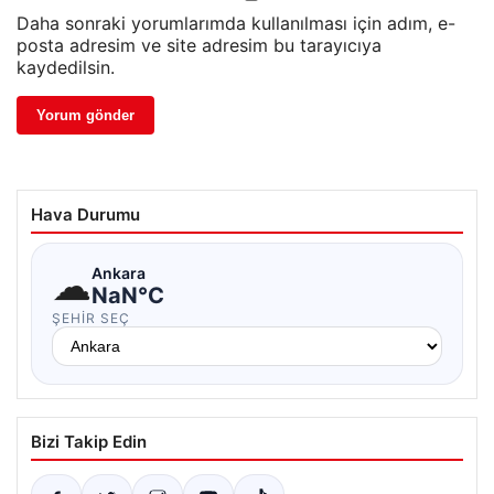
Daha sonraki yorumlarımda kullanılması için adım, e-
posta adresim ve site adresim bu tarayıcıya
kaydedilsin.
Hava Durumu
☁
Ankara
NaN°C
ŞEHIR SEÇ
Bizi Takip Edin