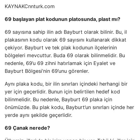
KAYNAK
Cnnturk.com
69 başlayan plat kodunun platosunda, plast mı?
69 sayısına sahip ilin adı Bayburt olarak bilinir. Bu, il
plakasının kodu olarak 69 sayısını kullanarak dikkat
çekiyor. Bayburt ve tek plak kodunun ilçelerinin
bölgeleri mevcuttur. Buda 69 olarak bilinmelidir. Bu
nedenle, 69’u 69 zihni hatırlamak için Eyalet ve
Bayburt Bölgesi’nin 69’unu görenler.
Aynı plaka kodu, bir ilin sınırları içindeki herhangi bir
yer için geçerlidir. Bunun için belirtilen hedef kod
bilinmelidir. Bu nedenle, Bayburt 69 plaka için
önümüzde. Bu plak kodu, Bayburt’un sınırları içinde her
yerde aynı şekilde geçerlidir.
69 Çanak nerede?