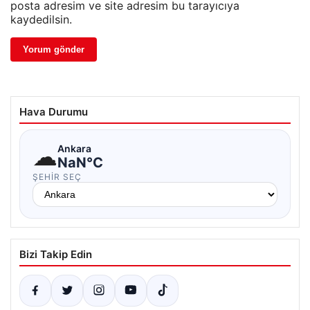
posta adresim ve site adresim bu tarayıcıya
kaydedilsin.
Hava Durumu
☁
Ankara
NaN°C
ŞEHIR SEÇ
Bizi Takip Edin