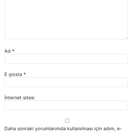
Ad
*
E-posta
*
İnternet sitesi
Daha sonraki yorumlarımda kullanılması için adım, e-