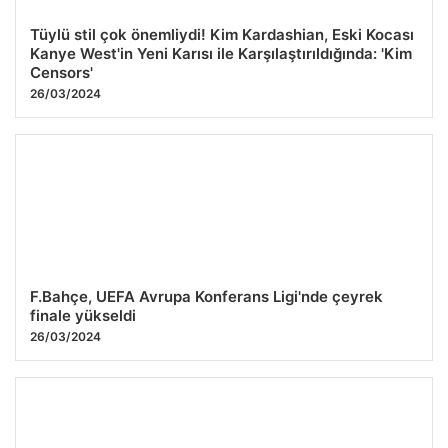
Tüylü stil çok önemliydi! Kim Kardashian, Eski Kocası
Kanye West'in Yeni Karısı ile Karşılaştırıldığında: 'Kim
Censors'
26/03/2024
F.Bahçe, UEFA Avrupa Konferans Ligi'nde çeyrek
finale yükseldi
26/03/2024