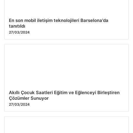
En son mobil iletişim teknolojileri Barselona'da
tanıtıldı
27/03/2024
Akıllı Çocuk Saatleri Eğitim ve Eğlenceyi Birleştiren
Çözümler Sunuyor
27/03/2024