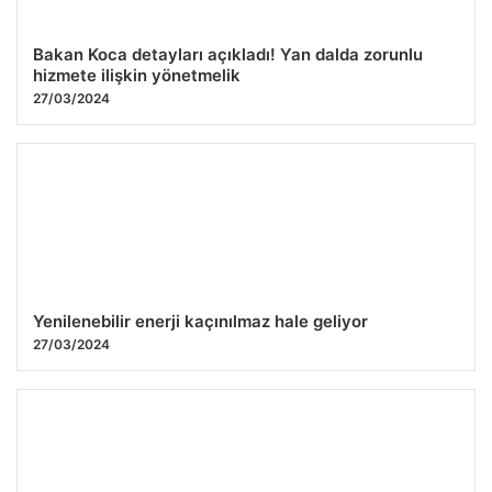
Bakan Koca detayları açıkladı! Yan dalda zorunlu
hizmete ilişkin yönetmelik
27/03/2024
Yenilenebilir enerji kaçınılmaz hale geliyor
27/03/2024