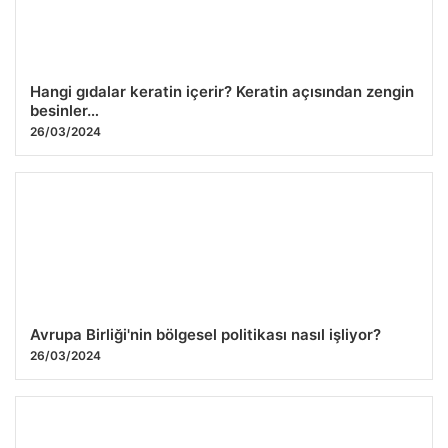
Hangi gıdalar keratin içerir? Keratin açısından zengin
besinler…
26/03/2024
Avrupa Birliği'nin bölgesel politikası nasıl işliyor?
26/03/2024