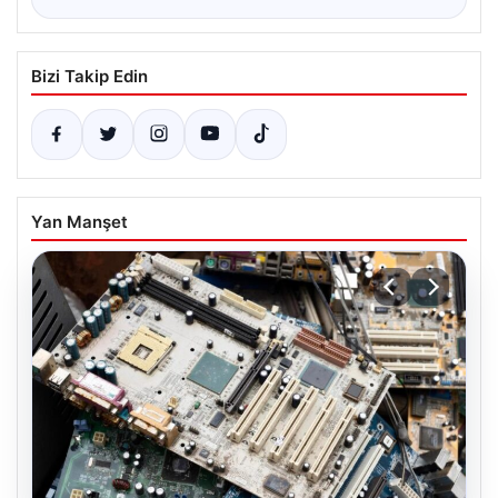
Bizi Takip Edin
Yan Manşet