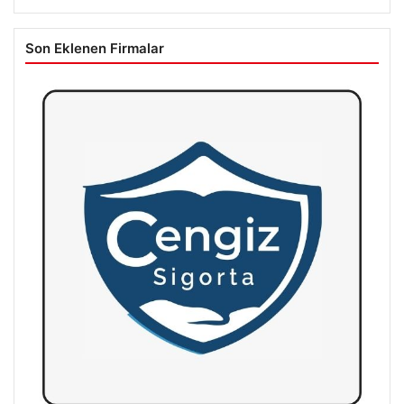
Son Eklenen Firmalar