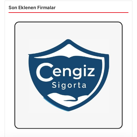
Son Eklenen Firmalar