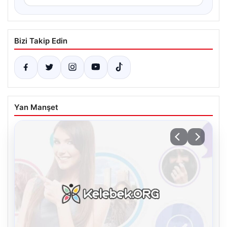
Bizi Takip Edin
Yan Manşet