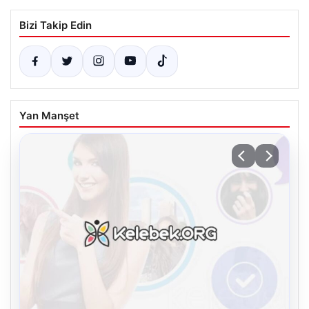
Bizi Takip Edin
Yan Manşet