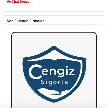
Ve Chat Deneyimi
Son Eklenen Firmalar