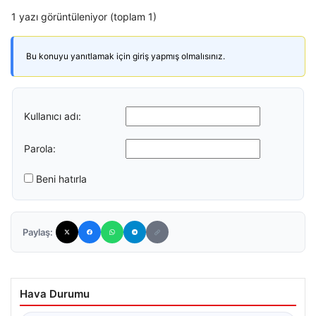
1 yazı görüntüleniyor (toplam 1)
Bu konuyu yanıtlamak için giriş yapmış olmalısınız.
Kullanıcı adı:
Parola:
Beni hatırla
Paylaş:
Hava Durumu