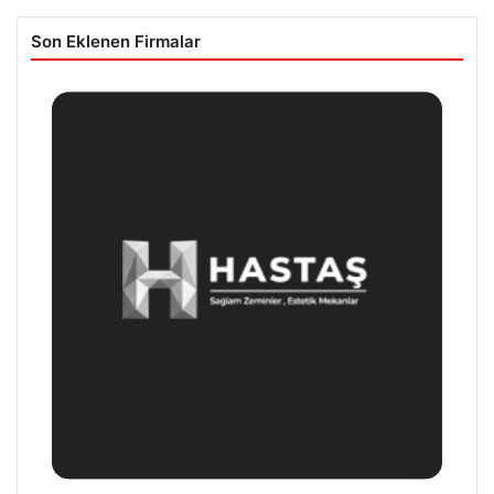
Son Eklenen Firmalar