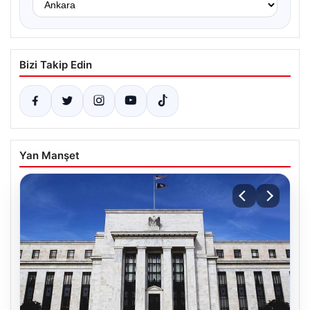
Bizi Takip Edin
Yan Manşet