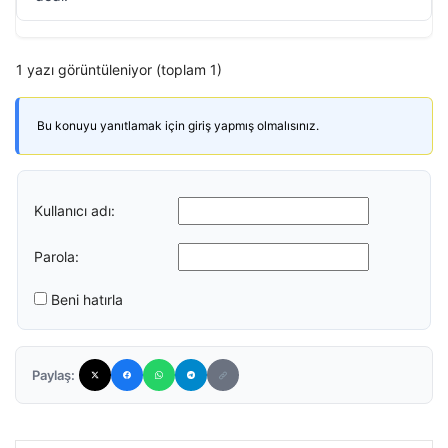
1 yazı görüntüleniyor (toplam 1)
Bu konuyu yanıtlamak için giriş yapmış olmalısınız.
Kullanıcı adı:
Parola:
Beni hatırla
Paylaş: