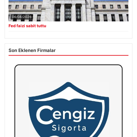
06/08/2026
Fed faizi sabit tuttu
Son Eklenen Firmalar