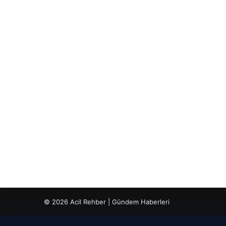
© 2026 Acil Rehber | Gündem Haberleri