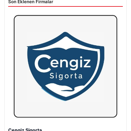
Son Eklenen Firmalar
Cengiz Sigorta