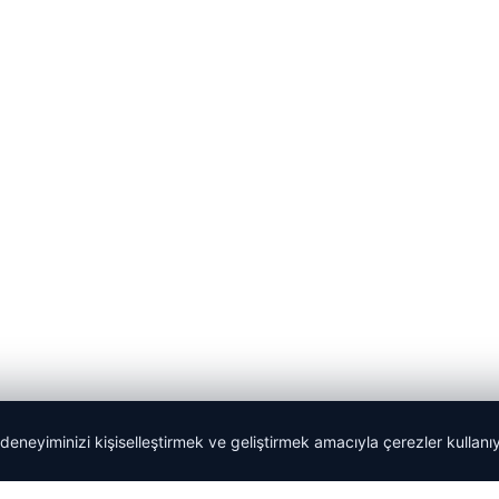
 deneyiminizi kişiselleştirmek ve geliştirmek amacıyla çerezler kullan