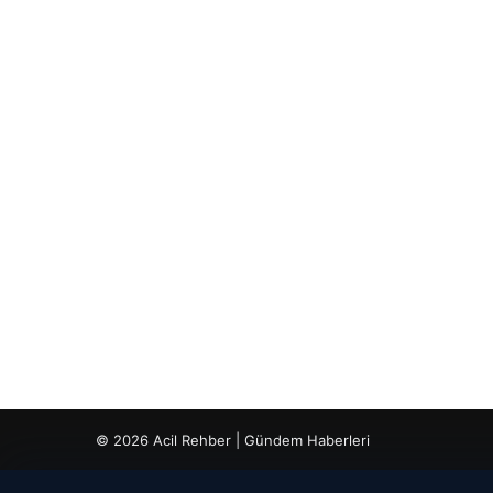
© 2026 Acil Rehber | Gündem Haberleri