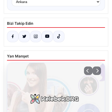
Bizi Takip Edin
Yan Manşet