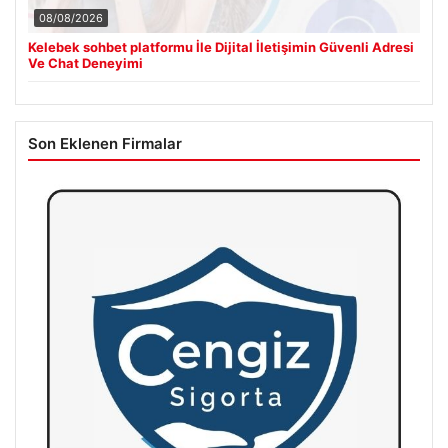
08/08/2026
Kelebek sohbet platformu İle Dijital İletişimin Güvenli Adresi
Ve Chat Deneyimi
Son Eklenen Firmalar