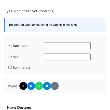
1 yazı görüntüleniyor (toplam 1)
Bu konuyu yanıtlamak için giriş yapmış olmalısınız.
Kullanıcı adı:
Parola:
Beni hatırla
Paylaş:
Hava Durumu