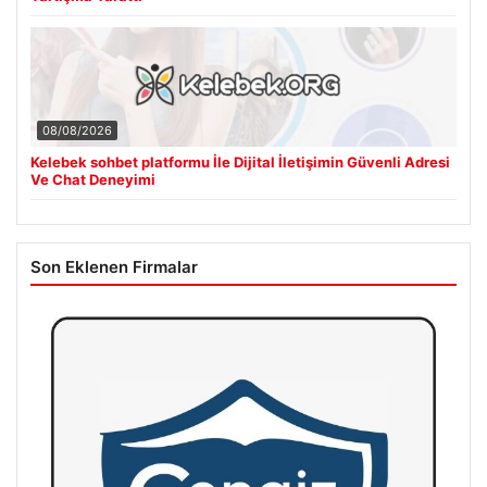
08/08/2026
Kelebek sohbet platformu İle Dijital İletişimin Güvenli Adresi
Ve Chat Deneyimi
Son Eklenen Firmalar