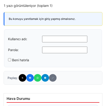
1 yazı görüntüleniyor (toplam 1)
Bu konuyu yanıtlamak için giriş yapmış olmalısınız.
Kullanıcı adı:
Parola:
Beni hatırla
Paylaş:
Hava Durumu