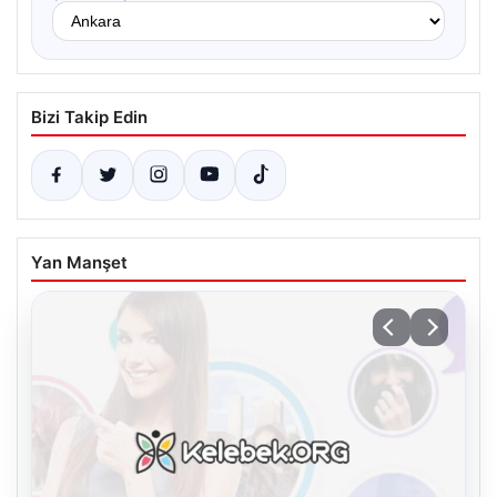
Bizi Takip Edin
Yan Manşet