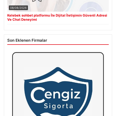
08/08/2026
Kelebek sohbet platformu İle Dijital İletişimin Güvenli Adresi
Ve Chat Deneyimi
Son Eklenen Firmalar