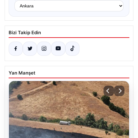
Bizi Takip Edin
Yan Manşet