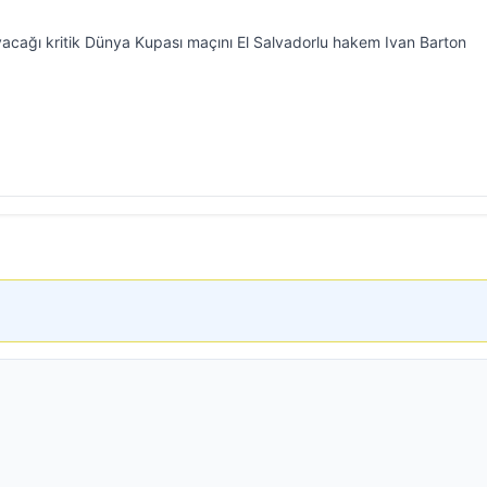
ayacağı kritik Dünya Kupası maçını El Salvadorlu hakem Ivan Barton