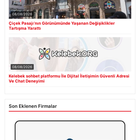
08/08/2026
Çiçek Pasajı’nın Görünümünde Yaşanan Değişiklikler
Tartışma Yarattı
08/08/2026
Kelebek sohbet platformu İle Dijital İletişimin Güvenli Adresi
Ve Chat Deneyimi
Son Eklenen Firmalar