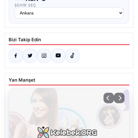
ŞEHIR SEÇ
Bizi Takip Edin
Yan Manşet