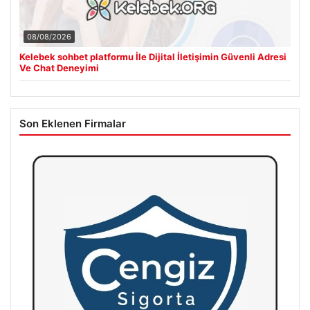
08/08/2026
Kelebek sohbet platformu İle Dijital İletişimin Güvenli Adresi
Ve Chat Deneyimi
Son Eklenen Firmalar