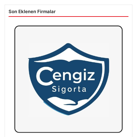
Son Eklenen Firmalar