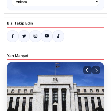
Bizi Takip Edin
Yan Manşet