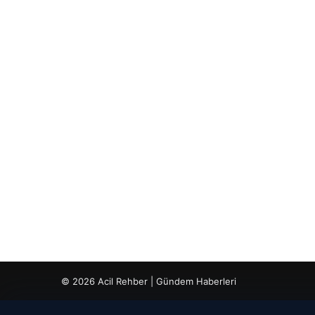
© 2026 Acil Rehber | Gündem Haberleri