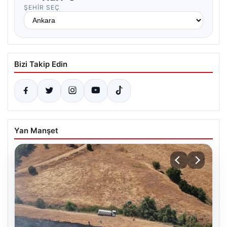
ŞEHIR SEÇ
Bizi Takip Edin
Yan Manşet