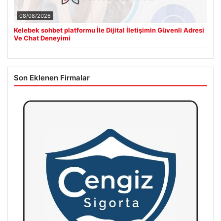
08/08/2026
Kelebek sohbet platformu İle Dijital İletişimin Güvenli Adresi
Ve Chat Deneyimi
Son Eklenen Firmalar