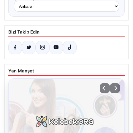
Bizi Takip Edin
Yan Manşet