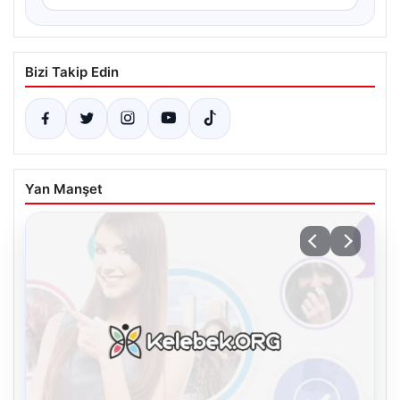
Bizi Takip Edin
Yan Manşet