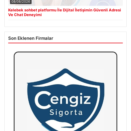
08/08/2026
Kelebek sohbet platformu İle Dijital İletişimin Güvenli Adresi
Ve Chat Deneyimi
Son Eklenen Firmalar