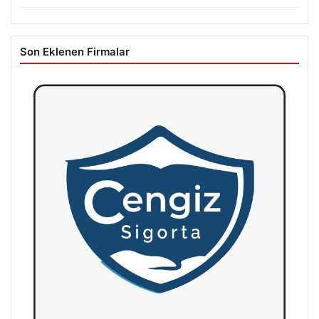
Son Eklenen Firmalar