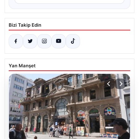
Bizi Takip Edin
Yan Manşet