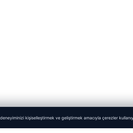
 deneyiminizi kişiselleştirmek ve geliştirmek amacıyla çerezler kullan