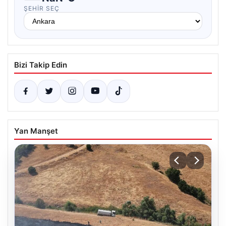
ŞEHIR SEÇ
Bizi Takip Edin
Yan Manşet