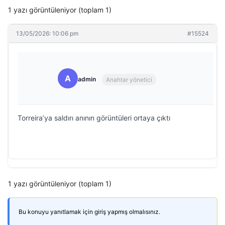
1 yazı görüntüleniyor (toplam 1)
13/05/2026: 10:06 pm
#15524
A
admin
Anahtar yönetici
Torreira’ya saldırı anının görüntüleri ortaya çıktı
1 yazı görüntüleniyor (toplam 1)
Bu konuyu yanıtlamak için giriş yapmış olmalısınız.