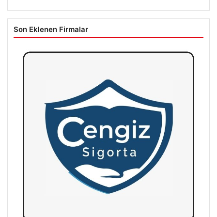
Son Eklenen Firmalar