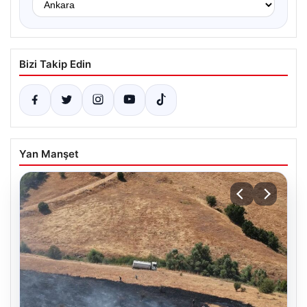
Bizi Takip Edin
Yan Manşet