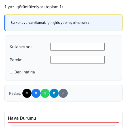
1 yazı görüntüleniyor (toplam 1)
Bu konuyu yanıtlamak için giriş yapmış olmalısınız.
Kullanıcı adı:
Parola:
Beni hatırla
Paylaş:
Hava Durumu