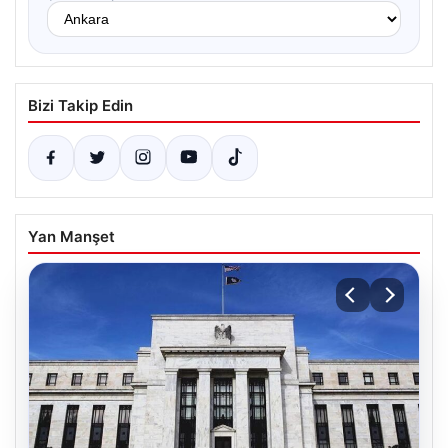
Bizi Takip Edin
Yan Manşet