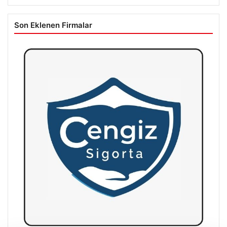
Son Eklenen Firmalar