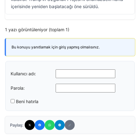
içerisinde yeniden başlatacağı öne sürüldü.
1 yazı görüntüleniyor (toplam 1)
Bu konuyu yanıtlamak için giriş yapmış olmalısınız.
Kullanıcı adı:
Parola:
Beni hatırla
Paylaş: