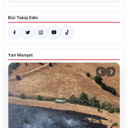
Bizi Takip Edin
Yan Manşet